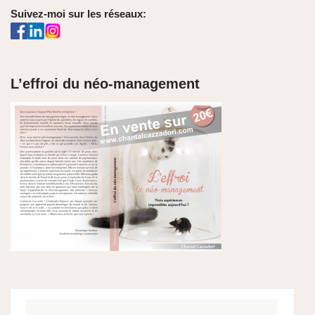
Suivez-moi sur les réseaux:
L’effroi du néo-management