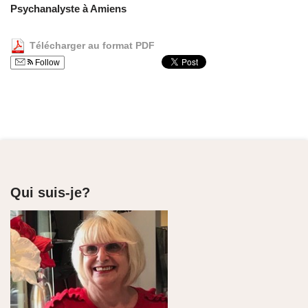
Psychanalyste à Amiens
Télécharger au format PDF
Follow
Qui suis-je?