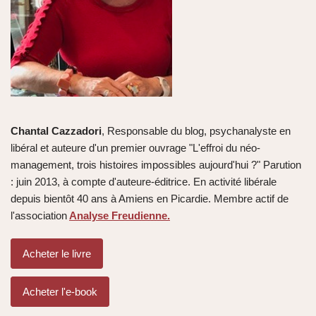
Chantal Cazzadori
, Responsable du blog, psychanalyste en
libéral et auteure d'un premier ouvrage "L'effroi du néo-
management, trois histoires impossibles aujourd'hui ?" Parution
: juin 2013, à compte d'auteure-éditrice. En activité libérale
depuis bientôt 40 ans à Amiens en Picardie. Membre actif de
l'association
Analyse Freudienne.
Acheter le livre
Acheter l'e-book