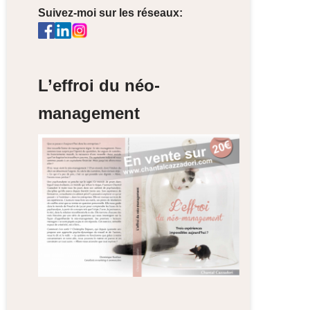
Suivez-moi sur les réseaux:
L’effroi du néo-
management