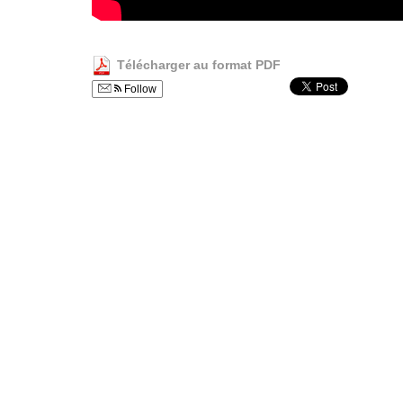
Télécharger au format PDF
Follow