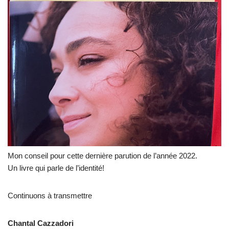
Mon conseil pour cette dernière parution de l’année 2022.
Un livre qui parle de l’identité!
Continuons à transmettre
Chantal Cazzadori