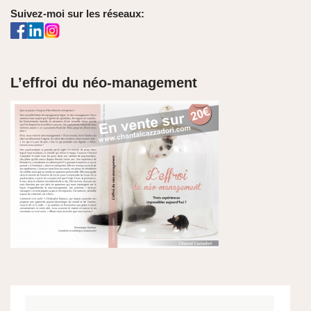
Suivez-moi sur les réseaux:
L’effroi du néo-management