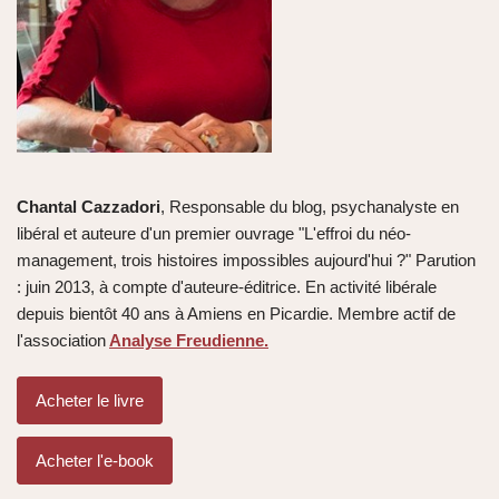
Chantal Cazzadori
, Responsable du blog, psychanalyste en
libéral et auteure d'un premier ouvrage "L'effroi du néo-
management, trois histoires impossibles aujourd'hui ?" Parution
: juin 2013, à compte d'auteure-éditrice. En activité libérale
depuis bientôt 40 ans à Amiens en Picardie. Membre actif de
l'association
Analyse Freudienne.
Acheter le livre
Acheter l'e-book