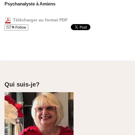
Psychanalyste à Amiens
Télécharger au format PDF
Follow
Qui suis-je?