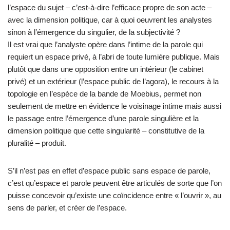
l’espace du sujet – c’est-à-dire l’efficace propre de son acte –
avec la dimension politique, car à quoi oeuvrent les analystes
sinon à l’émergence du singulier, de la subjectivité ?
Il est vrai que l’analyste opère dans l’intime de la parole qui
requiert un espace privé, à l’abri de toute lumière publique. Mais
plutôt que dans une opposition entre un intérieur (le cabinet
privé) et un extérieur (l’espace public de l’agora), le recours à la
topologie en l’espèce de la bande de Moebius, permet non
seulement de mettre en évidence le voisinage intime mais aussi
le passage entre l’émergence d’une parole singulière et la
dimension politique que cette singularité – constitutive de la
pluralité – produit.
S’il n’est pas en effet d’espace public sans espace de parole,
c’est qu’espace et parole peuvent être articulés de sorte que l’on
puisse concevoir qu’existe une coïncidence entre « l’ouvrir », au
sens de parler, et créer de l’espace.