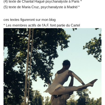
(4) texte de Chantal Hagué psychanalyste à Paris *
(5) texte de Maria Cruz, psychanalyste à Madrid *
ces textes figureront sur mon blog
* Les membres actifs de l’A.F. font partie du Cartel