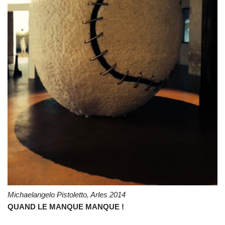
Michaelangelo Pistoletto, Arles 2014
QUAND LE MANQUE MANQUE !