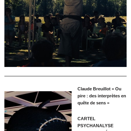
Claude Breuillot « Ou
pire : des interprètes en
quête de sens »
CARTEL
PSYCHANALYSE