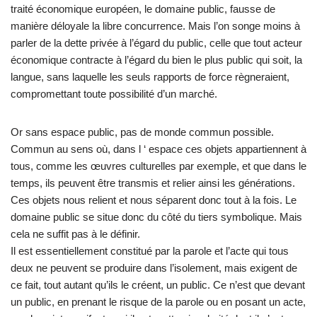
traité économique européen, le domaine public, fausse de
manière déloyale la libre concurrence. Mais l’on songe moins à
parler de la dette privée à l’égard du public, celle que tout acteur
économique contracte à l’égard du bien le plus public qui soit, la
langue, sans laquelle les seuls rapports de force règneraient,
compromettant toute possibilité d’un marché.
Or sans espace public, pas de monde commun possible.
Commun au sens où, dans l ‘ espace ces objets appartiennent à
tous, comme les œuvres culturelles par exemple, et que dans le
temps, ils peuvent être transmis et relier ainsi les générations.
Ces objets nous relient et nous séparent donc tout à la fois. Le
domaine public se situe donc du côté du tiers symbolique. Mais
cela ne suffit pas à le définir.
Il est essentiellement constitué par la parole et l’acte qui tous
deux ne peuvent se produire dans l’isolement, mais exigent de
ce fait, tout autant qu’ils le créent, un public. Ce n’est que devant
un public, en prenant le risque de la parole ou en posant un acte,