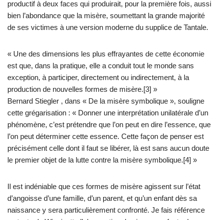
productif à deux faces qui produirait, pour la première fois, aussi
bien l’abondance que la misère, soumettant la grande majorité
de ses victimes à une version moderne du supplice de Tantale.
« Une des dimensions les plus effrayantes de cette économie
est que, dans la pratique, elle a conduit tout le monde sans
exception, à participer, directement ou indirectement, à la
production de nouvelles formes de misère.[3] »
Bernard Stiegler , dans « De la misère symbolique », souligne
cette grégarisation : « Donner une interprétation unilatérale d’un
phénomène, c’est prétendre que l’on peut en dire l’essence, que
l’on peut déterminer cette essence. Cette façon de penser est
précisément celle dont il faut se libérer, là est sans aucun doute
le premier objet de la lutte contre la misère symbolique.[4] »
Il est indéniable que ces formes de misère agissent sur l’état
d’angoisse d’une famille, d’un parent, et qu’un enfant dès sa
naissance y sera particulièrement confronté. Je fais référence