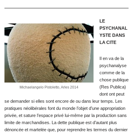
LE
PSYCHANAL
YSTE DANS
LA CITE
Il en va de la
psychanalyse
comme de la
chose publique
(Res Publica)
Michaelangelo Pistoletto, Arles 2014
dont ont peut
se demander si elles sont encore de ou dans leur temps. Les
pratiques néolibérales font du monde l’objet d’une appropriation
privée, et sature l’espace privé lui-même par la production sans
limite de marchandises. La dette publique est d’autant plus
dénoncée et martelée que, pour reprendre les termes du dernier