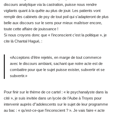
discours analytique via la castration, puisse nous rendre
vigilants quant à la quête au plus de jouir. Les patients vont
remplir des cabinets de psy de tout poil qui s’adapteront de plus
belle aux discours sur le sens pour mieux maîtriser encore,
toute cette affaire de jouissance !
Si nous croyons donc que « l’inconscient c’est la politique », je
cite là Chantal Hagué, :
«Acceptons d’être rejetés, en marge de tout commerce
avec le discours ambiant, sachant que notre acte est de
combattre pour que le sujet puisse exister, subvertir et se
subvertir.»
Pour finir sur le thème de ce cartel : « le psychanalyste dans la
cité », je suis invitée dans un lycée de l’Aube à Troyes pour
intervenir auprès d’’adolescents sur le sujet de leur programme
au bac : « qu’est-ce-que l’inconscient ? ». Je vais faire « acte