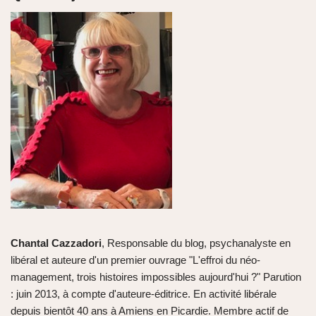
Chantal Cazzadori
, Responsable du blog, psychanalyste en
libéral et auteure d'un premier ouvrage "L'effroi du néo-
management, trois histoires impossibles aujourd'hui ?" Parution
: juin 2013, à compte d'auteure-éditrice. En activité libérale
depuis bientôt 40 ans à Amiens en Picardie. Membre actif de