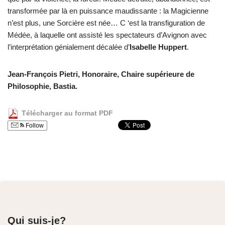
transformée par là en puissance maudissante : la Magicienne
n’est plus, une Sorcière est née… C ‘est la transfiguration de
Médée, à laquelle ont assisté les spectateurs d’Avignon avec
l’interprétation génialement décalée d’
Isabelle Huppert
.
Jean-François Pietri, Honoraire, Chaire supérieure de
Philosophie, Bastia.
Télécharger au format PDF
Follow
Qui suis-je?